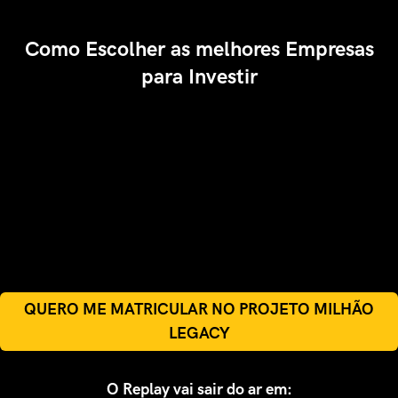
Como Escolher as melhores Empresas
para Investir
QUERO ME MATRICULAR NO PROJETO MILHÃO
LEGACY
O Replay vai sair do ar em: