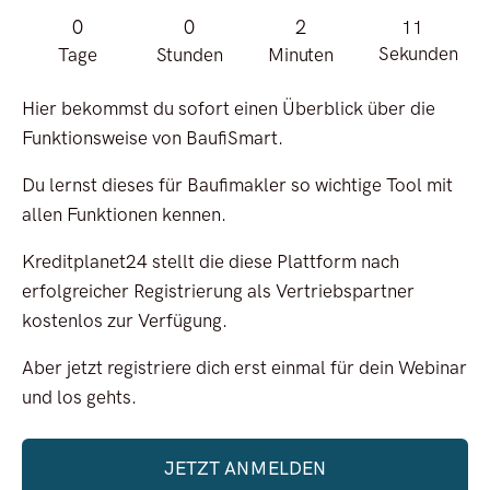
0
0
2
11
Sekunden
Tage
Stunden
Minuten
Hier bekommst du sofort einen Überblick über die
Funktionsweise von BaufiSmart.
Du lernst dieses für Baufimakler so wichtige Tool mit
allen Funktionen kennen.
Kreditplanet24 stellt die diese Plattform nach
erfolgreicher Registrierung als Vertriebspartner
kostenlos zur Verfügung.
Aber jetzt registriere dich erst einmal für dein Webinar
und los gehts.
JETZT ANMELDEN