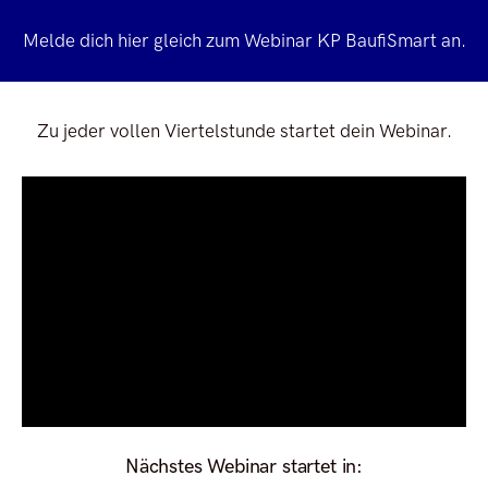
Melde dich hier gleich zum Webinar KP BaufiSmart an.
Zu jeder vollen Viertelstunde startet dein Webinar.
Nächstes Webinar startet in: