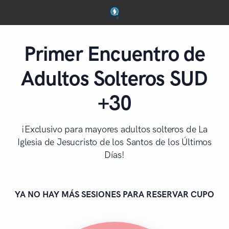
Primer Encuentro de
Adultos Solteros SUD
+30
¡Exclusivo para mayores adultos solteros de La
Iglesia de Jesucristo de los Santos de los Últimos
Días!
YA NO HAY MÁS SESIONES PARA RESERVAR CUPO