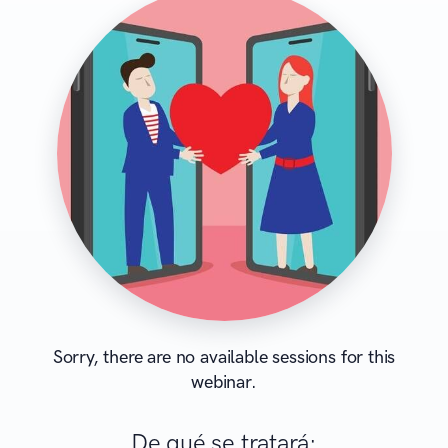
Sorry, there are no available sessions for this
webinar.
De qué se tratará: