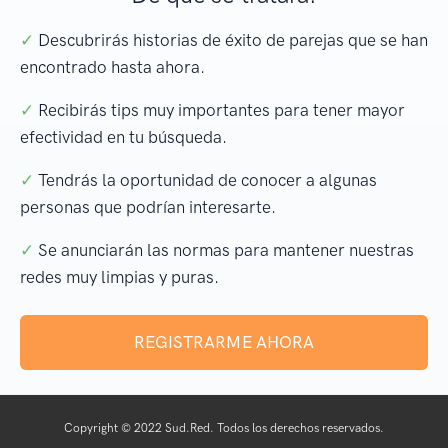
✓
Descubrirás historias de éxito de parejas que se han
encontrado hasta ahora.
✓
Recibirás tips muy importantes para tener mayor
efectividad en tu búsqueda.
✓
Tendrás la oportunidad de conocer a algunas
personas que podrían interesarte.
✓
Se anunciarán las normas para mantener nuestras
redes muy limpias y puras.
REGISTRARME AHORA
Copyright © 2022 Sud.Red. Todos los derechos reservados.