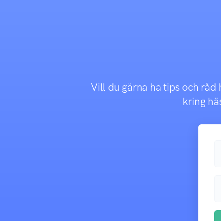
Vill du gärna ha tips och råd
kring häs